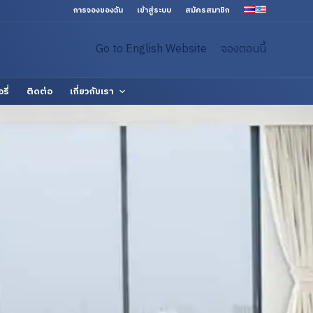
การจองของฉัน
เข้าสู่ระบบ
สมัครสมาชิก
Go to English Website
จองตอนนี้
รี่
ติดต่อ
เกี่ยวกับเรา