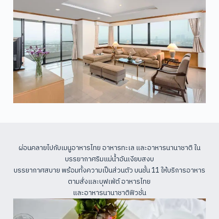
ผ่อนคลายไปกับเมนูอาหารไทย อาหารทะเล และอาหารนานาชาติ ใน
บรรยากาศริมแม่น้ำอันเงียบสงบ
บรรยากาศสบาย พร้อมทั้งความเป็นส่วนตัว บนชั้น 11 ให้บริการอาหาร
ตามสั่งและบุฟเฟ่ต์ อาหารไทย
และอาหารนานาชาติฟิวชั่น