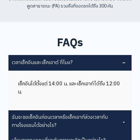
พูดสาธารณะ (PA) รวมถึงที่จอดรถได้ถึง 300 คัน
FAQs
เวลาเช็คอินและเช็คเอาต์ กี่โมง?
เช็คอินได้ตั้งแต่ 14:00 น. และเช็คเอาท์ได้ถึง 12:00
น.
ฉันจะขอเช็คอินก่อนเวลาหรือเช็คเอาท์ล่วงเวลากับ
ทางโรงแรมได้อย่างไร?