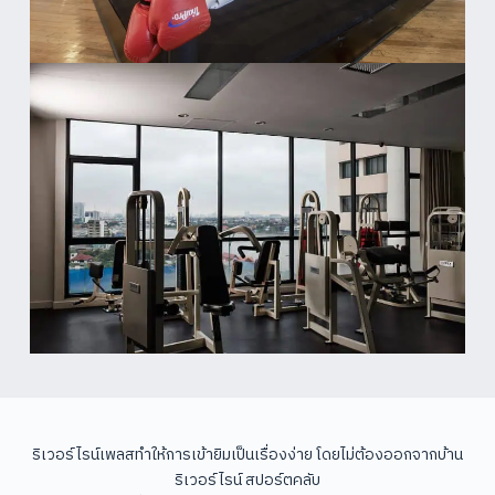
ริเวอร์ไรน์เพลสทำให้การเข้ายิมเป็นเรื่องง่าย โดยไม่ต้องออกจากบ้าน
ริเวอร์ไรน์ สปอร์ตคลับ