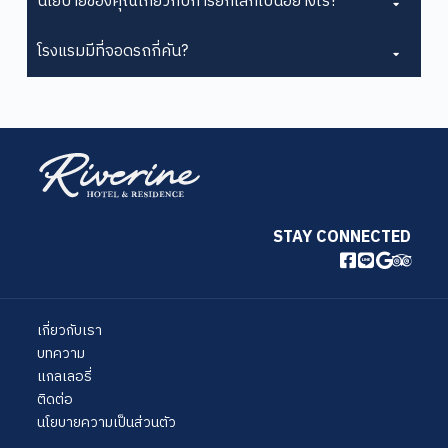
นโยบายของคุณเกี่ยวกับการยกเลิกเป็นอย่างไร?
โรงแรมมีที่จอดรถกี่คัน?
STAY CONNECTED
เกี่ยวกับเรา
บทความ
แกลเลอรี่
ติดต่อ
นโยบายความเป็นส่วนตัว