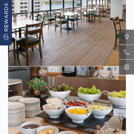
REWARDS