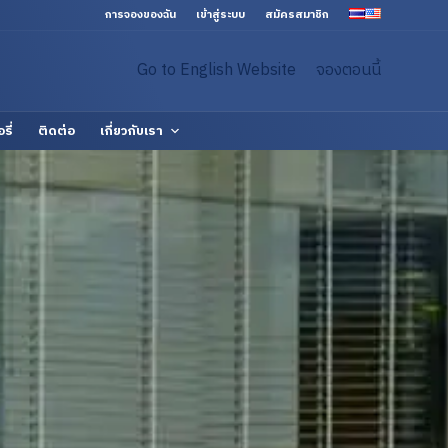
การจองของฉัน
เข้าสู่ระบบ
สมัครสมาชิก
Go to English Website
จองตอนนี้
รี่
ติดต่อ
เกี่ยวกับเรา