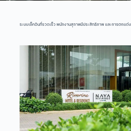
ระบบเช็คอินที่รวดเร็ว พนักงานสุภาพมีประสิทธิภาพ และการตกแต่งล็อบ