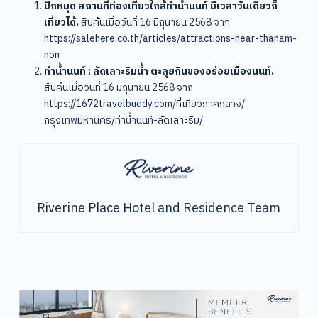
ปักหมุด สถานที่ท่องเที่ยวใกล้ท่าน้ำนนท์ มีเวลาวันเดียวก็
เที่ยวได้.
สืบค้นเมื่อวันที่ 16 มิถุนายน 2568 จาก
https://salehere.co.th/articles/attractions-near-thanam-
non
ท่าน้ำนนท์ : ลัดเลาะริมน้ำ ตะลุยกินของอร่อยเมืองนนท์.
สืบค้นเมื่อวันที่ 16 มิถุนายน 2568 จาก
https://1672travelbuddy.com/ที่เที่ยวภาคกลาง/
กรุงเทพมหานคร/ท่าน้ำนนท์-ลัดเลาะริม/
Riverine Place Hotel and Residence Team