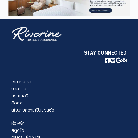
STAY CONNECTED
เกี่ยวกับเรา
บทความ
แกลเลอรี่
ติดต่อ
นโยบายความเป็นส่วนตัว
ห้องพัก
สตูดิโอ
ดีลักซ์ 1 ห้องนอน