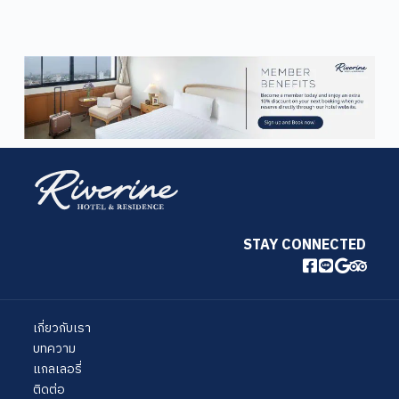
STAY CONNECTED
เกี่ยวกับเรา
บทความ
แกลเลอรี่
ติดต่อ