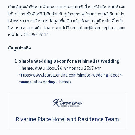
สำหรับลูกค้าที่จองแพ็กเกจงานแต่งงานในวันนี้ จะได้รับข้อเสนอพิเศษ
ได้แก่ การเข้าพักฟรี 1 คืนสำหรับคู่บ่าวสาว พร้อมอาหารเช้าริมแม่น้ำ
เจ้าพระยา หากต้องการข้อมูลเพิ่มเติม หรือต้องการดูห้องจัดเลี้ยงใน
โรงแรม สามารถติดต่อสอบถามได้ที่ reception@riverineplace.com
หรือโทร. 02-966-6111
ข้อมูลอ้างอิง
Simple Wedding Décor for a Minimalist Wedding
Theme.
สืบค้นเมื่อวันที่ 6 พฤศจิกายน 2567 จาก
https://www.lolavalentina.com/simple-wedding-decor-
minimalist-wedding-theme/
.
Riverine Place Hotel and Residence Team