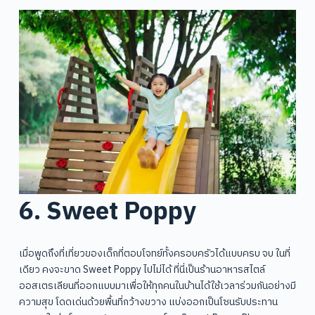
6. Sweet Poppy
เมื่อพูดถึงที่เที่ยวของเด็กที่ตอบโจทย์ทั้งครอบครัวได้แบบครบ จบ ในที่
เดียว คงจะขาด Sweet Poppy ไปไม่ได้ ที่นี่เป็นร้านอาหารสไตล์
ออสเตรเลียนที่ออกแบบมาเพื่อให้ทุกคนในบ้านได้ใช้เวลาร่วมกันอย่างมี
ความสุข โดดเด่นด้วยพื้นที่กว้างขวาง แบ่งออกเป็นโซนรับประทาน