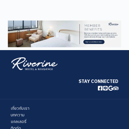
STAY CONNECTED
เกี่ยวกับเรา
บทความ
แกลเลอรี่
ติดต่อ