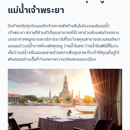
แม่น้ำเจ้าพระยา
ปิดท้ายทริปสุดโรแมนติกด้วยการพักค้างคืนในโรงแรมริมแม่น้ำ
เจ้าพระยา สถานที่ส่วนตัวที่คุณสามารถใช้เวลาร่วมกับแฟนท่ามกลาง
บรรยากาศหรูหราและบริการระดับท็อป โดยคุณสามารถชวนคนรักมา
นอนชมวิวแม่น้ำจากห้องพักสุดหรู ว่ายน้ำในสระว่ายน้ำอินฟินิตี้ที่มอง
เห็นวิวแม่น้ำ หรือผ่อนคลายด้วยสปาเพื่อสุขภาพ ที่จะทำให้คุณทั้งคู่ได้
พักผ่อนอย่างเต็มที่ ท่ามกลางความเงียบสงบของเมือง