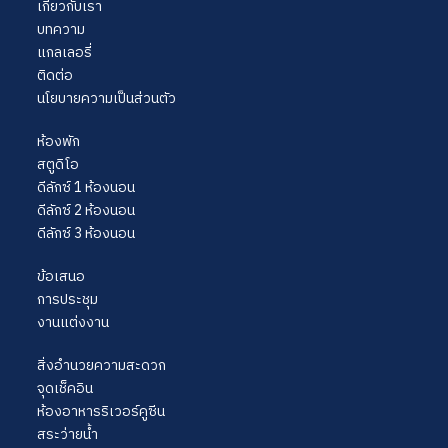
เกี่ยวกับเรา
บทความ
แกลเลอรี่
ติดต่อ
นโยบายความเป็นส่วนตัว
ห้องพัก
สตูดิโอ
ดีลักซ์ 1 ห้องนอน
ดีลักซ์ 2 ห้องนอน
ดีลักซ์ 3 ห้องนอน
ข้อเสนอ
การประชุม
งานแต่งงาน
สิ่งอำนวยความสะดวก
จุดเช็คอิน
ห้องอาหารริเวอร์คูซีน
สระว่ายน้ำ