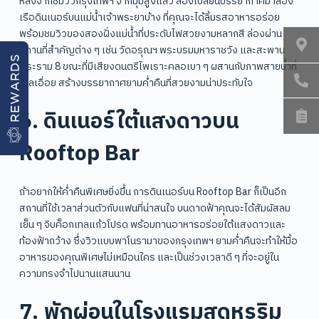
หลังจากชมวิวกรุงเทพฯ จากมุมสูงแล้ว ลองเปลี่ยนบรรยากาศมาล่อง
เรือดินเนอร์บนแม่น้ำเจ้าพระยาบ้าง ที่คุณจะได้ลิ้มรสอาหารอร่อย
พร้อมชมวิวของสองฝั่งแม่น้ำที่ประดับไฟสวยงามหลากสี ล่องผ่าน
สถานที่สำคัญต่าง ๆ เช่น วัดอรุณฯ พระบรมมหาราชวัง และสะพาน
REWARDS
พระราม 8 ขณะที่มีเสียงดนตรีไพเราะคลอเบา ๆ ผสานกับภาพสายน้ำที่
ไหลเอื่อย สร้างบรรยากาศยามค่ำคืนที่สวยงามน่าประทับใจ
6. ดินเนอร์ใต้แสงดาวบน
Rooftop Bar
ถ้าอยากให้ค่ำคืนพิเศษยิ่งขึ้น การดินเนอร์บน Rooftop Bar ก็เป็นอีก
สถานที่ใช้เวลาส่วนตัวกับแฟนที่น่าสนใจ บนดาดฟ้าคุณจะได้สัมผัสลม
เย็น ๆ จิบค็อกเทลแก้วโปรด พร้อมทานอาหารอร่อยใต้แสงดาวและ
ท้องฟ้ากว้าง ซึ่งวิวแบบพาโนรามาของกรุงเทพฯ ยามค่ำคืนจะทำให้มื้อ
อาหารของคุณพิเศษไม่เหมือนใคร และเป็นช่วงเวลาดี ๆ ที่จะอยู่ใน
ความทรงจำไปนานแสนนาน
7. พักผ่อนในโรงแรมสุดหรูริม