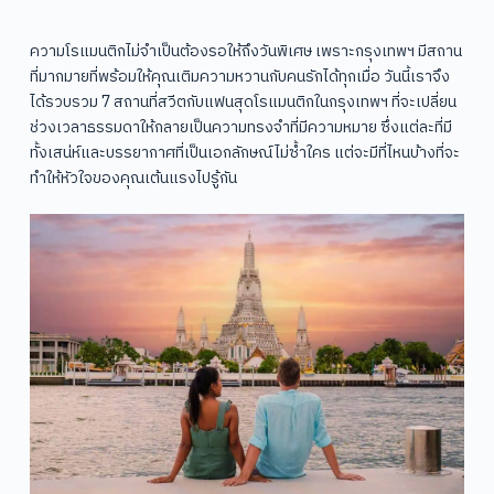
ความโรแมนติกไม่จำเป็นต้องรอให้ถึงวันพิเศษ เพราะกรุงเทพฯ มีสถาน
ที่มากมายที่พร้อมให้คุณเติมความหวานกับคนรักได้ทุกเมื่อ วันนี้เราจึง
ได้รวบรวม 7 สถานที่สวีตกับแฟนสุดโรแมนติกในกรุงเทพฯ ที่จะเปลี่ยน
ช่วงเวลาธรรมดาให้กลายเป็นความทรงจำที่มีความหมาย ซึ่งแต่ละที่มี
ทั้งเสน่ห์และบรรยากาศที่เป็นเอกลักษณ์ไม่ซ้ำใคร แต่จะมีที่ไหนบ้างที่จะ
ทำให้หัวใจของคุณเต้นแรงไปรู้กัน