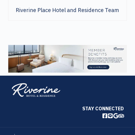
Riverine Place Hotel and Residence Team
STAY CONNECTED