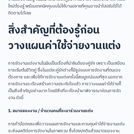
ใหม่ต้องรู้ พร้อมเทคนิคคุมงบไม่ให้บานปลายที่คุณอาจนำไปปรับใช้ได้
ติดตามได้เลย
สิ่งสำคัญที่ต้องรู้ก่อน
วางแผนค่าใช้จ่ายงานแต่ง
การจัดงานแต่งงานในฝันเป็นเรื่องที่น่ายินดีของคู่รัก เพราะเป็นเสมือน
การเริ่มต้นชีวิตคู่ ซึ่งในแต่ละคู่รักต่างก็มีรูปแบบการจัดงานที่ตนเอง
ต้องการ และเพื่อให้การจัดงานแต่งครั้งนี้สมบูรณ์แบบที่สุด นอกจาก
การจัดงานจะต้องสร้างความประทับใจแล้ว การวางแผนค่าใช้จ่ายก็
เป็นสิ่งสำคัญอย่างมาก โดยมีสิ่งที่จะต้องนำมาพิจารณาก่อนการจัด
งาน ดังนี้
1. ขนาดของงาน / จำนวนคนที่จะมาร่วมงานแต่ง
การทำข้อตกลงเพื่อวางแผนการจัดงานและควบคุมค่าใช้จ่ายงานแต่ง
จะส่งผลดีต่อการจัดงานในภาพรวม ซึ่งโดยปกติแล้วขนาดของงาน