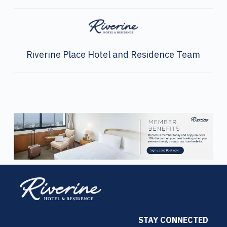
Riverine Place Hotel and Residence Team
STAY CONNECTED